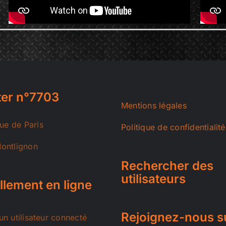
er n°7703
Mentions légales
rue de Paris
Politique de confidentialité
ontlignon
Rechercher des
utilisateurs
llement en ligne
Rejoignez-nous s
n utilisateur connecté