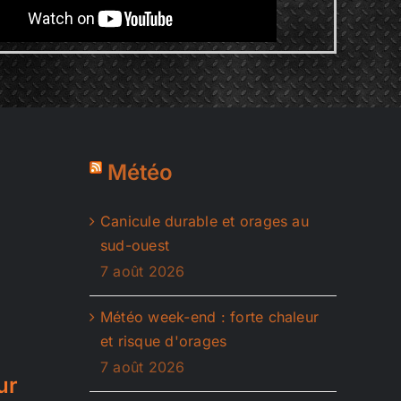
Météo
Canicule durable et orages au
sud-ouest
7 août 2026
Météo week-end : forte chaleur
et risque d'orages
7 août 2026
ur