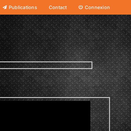
Publications
Contact
Connexion