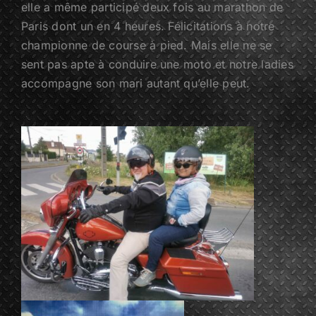
elle a même participé deux fois au marathon de
Paris dont un en 4 heures. Félicitations à notre
championne de course à pied. Mais elle ne se
sent pas apte à conduire une moto et notre ladies
accompagne son mari autant qu’elle peut.