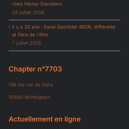
chez Harley-Davidson
29 juillet 2026
Il y a 20 ans : Essai Sportster 883R, différente
et fière de l'être
7 juillet 2026
Chapter n°7703
149 bis rue de Paris
95680 Montlignon
Actuellement en ligne