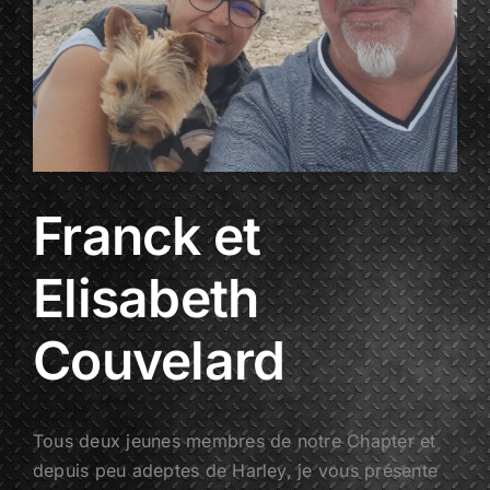
Franck et
Elisabeth
Couvelard
Tous deux jeunes membres de notre Chapter et
depuis peu adeptes de Harley, je vous présente