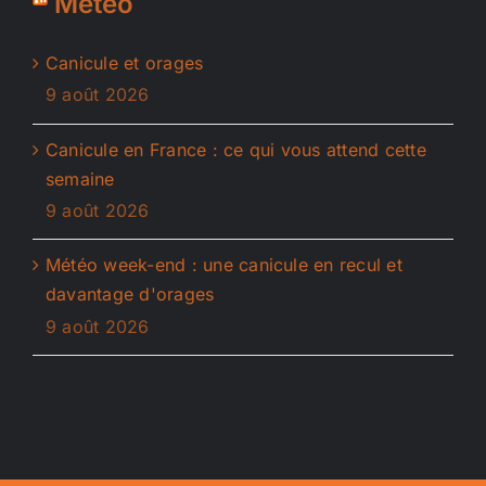
Météo
Canicule et orages
9 août 2026
Canicule en France : ce qui vous attend cette
semaine
9 août 2026
Météo week-end : une canicule en recul et
davantage d'orages
9 août 2026