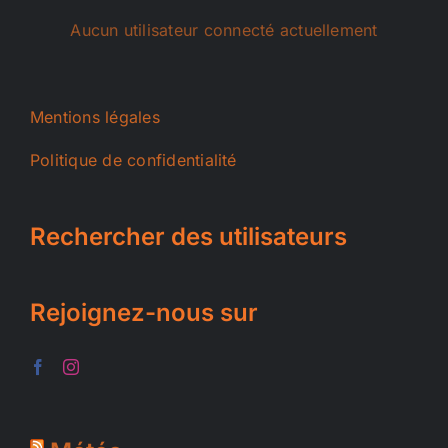
Aucun utilisateur connecté actuellement
Mentions légales
Politique de confidentialité
Rechercher des utilisateurs
Rejoignez-nous sur