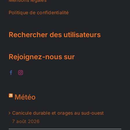
Politique de confidentialité
Rechercher des utilisateurs
Rejoignez-nous sur
Météo
Canicule durable et orages au sud-ouest
7 août 2026