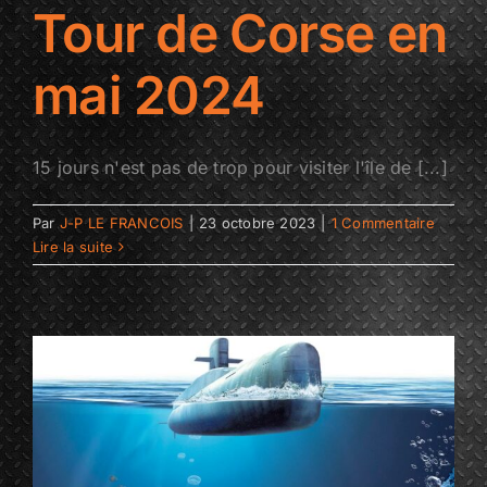
Tour de Corse en
mai 2024
15 jours n'est pas de trop pour visiter l'île de [...]
Par
J-P LE FRANCOIS
|
23 octobre 2023
|
1 Commentaire
Lire la suite