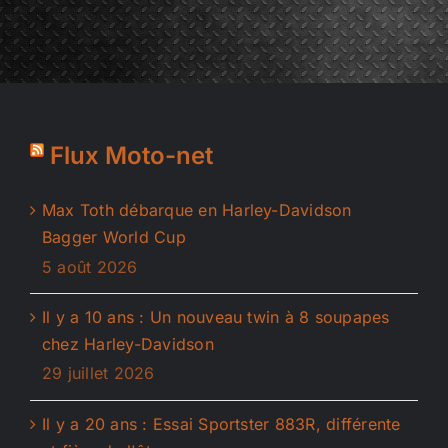
Flux Moto-net
Max Toth débarque en Harley-Davidson
Bagger World Cup
5 août 2026
Il y a 10 ans : Un nouveau twin à 8 soupapes
chez Harley-Davidson
29 juillet 2026
Il y a 20 ans : Essai Sportster 883R, différente