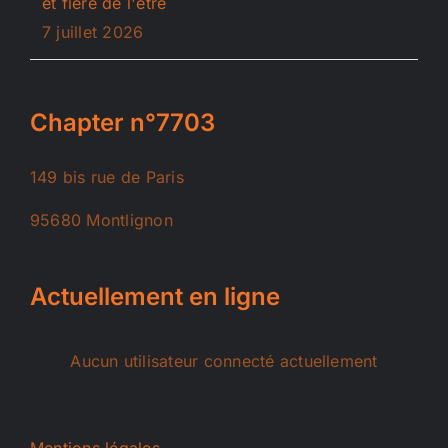
et fière de l'être
7 juillet 2026
Chapter n°7703
149 bis rue de Paris
95680 Montlignon
Actuellement en ligne
Aucun utilisateur connecté actuellement
Mentions légales