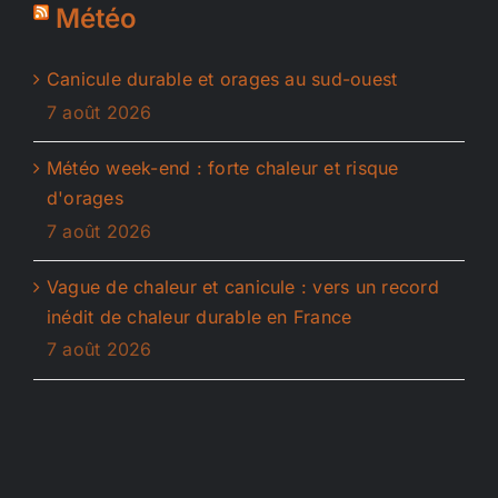
Météo
Canicule durable et orages au sud-ouest
7 août 2026
Météo week-end : forte chaleur et risque
d'orages
7 août 2026
Vague de chaleur et canicule : vers un record
inédit de chaleur durable en France
7 août 2026