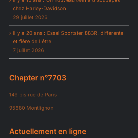
chez Harley-Davidson
29 juillet 2026
Il y a 20 ans : Essai Sportster 883R, différente
et fière de l'être
7 juillet 2026
Chapter n°7703
149 bis rue de Paris
95680 Montlignon
Actuellement en ligne