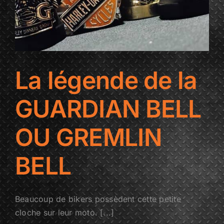
La légende de la
GUARDIAN BELL
OU GREMLIN
BELL
Beaucoup de bikers possèdent cette petite
cloche sur leur moto. [...]