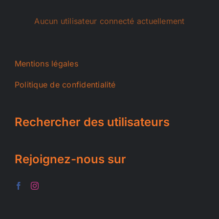
Aucun utilisateur connecté actuellement
Mentions légales
Politique de confidentialité
Rechercher des utilisateurs
Rejoignez-nous sur