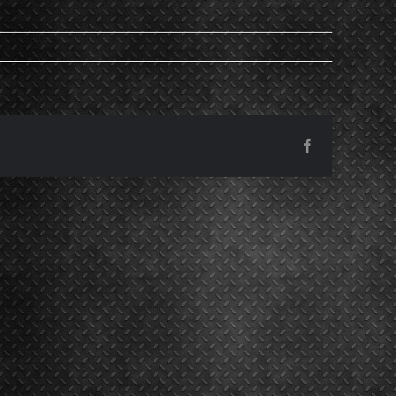
Facebook