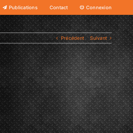
Publications
Contact
Connexion
Précédent
Suivant