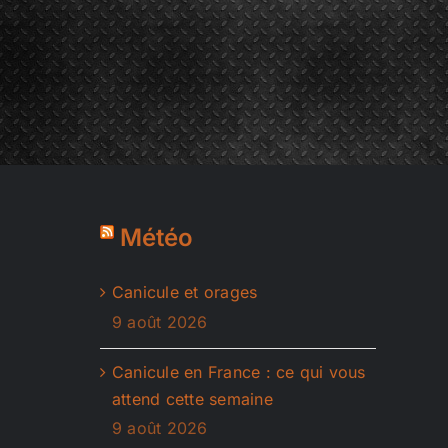
Météo
Canicule et orages
9 août 2026
Canicule en France : ce qui vous
attend cette semaine
9 août 2026