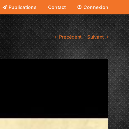
Publications
Contact
Connexion
Précédent
Suivant