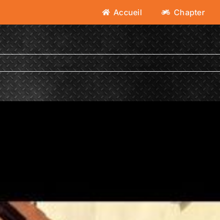
Accueil
Chapter