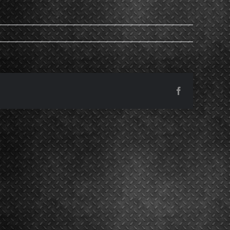
Facebook