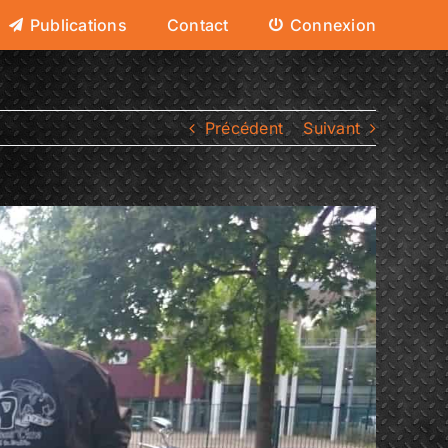
Publications
Contact
Connexion
Précédent
Suivant