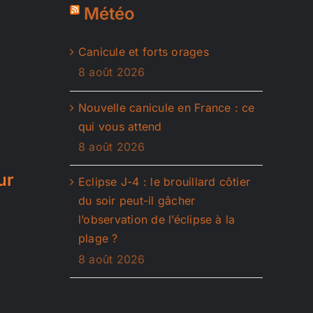
Météo
Canicule et forts orages
8 août 2026
Nouvelle canicule en France : ce
qui vous attend
8 août 2026
ur
Eclipse J-4 : le brouillard côtier
du soir peut-il gâcher
l’observation de l’éclipse à la
plage ?
8 août 2026