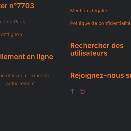
er n°7703
Mentions légales
rue de Paris
Politique de confidentialité
ontlignon
Rechercher des
utilisateurs
llement en ligne
Rejoignez-nous s
n utilisateur connecté
actuellement