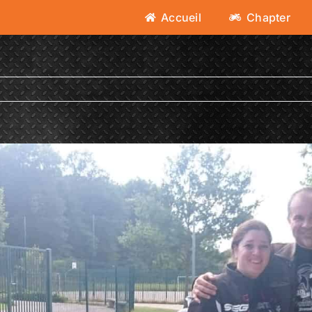
Accueil
Chapter