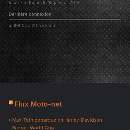
Inscrit·e depuis le 15 janvier 2018
Dernière connexion
juillet 07 à 20 h 32 min
Flux Moto-net
Max Toth débarque en Harley-Davidson
Bagger World Cup