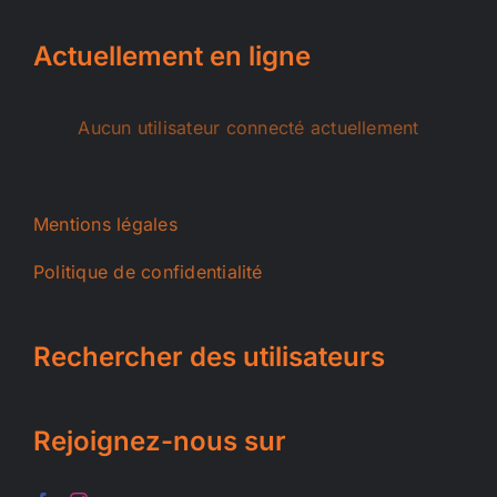
Actuellement en ligne
Aucun utilisateur connecté actuellement
Mentions légales
Politique de confidentialité
Rechercher des utilisateurs
Rejoignez-nous sur