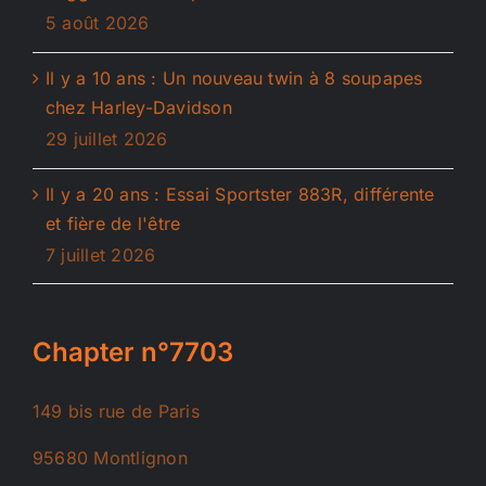
5 août 2026
Il y a 10 ans : Un nouveau twin à 8 soupapes
chez Harley-Davidson
29 juillet 2026
Il y a 20 ans : Essai Sportster 883R, différente
et fière de l'être
7 juillet 2026
Chapter n°7703
149 bis rue de Paris
95680 Montlignon