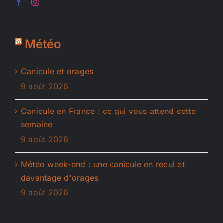
Météo
Canicule et orages
9 août 2026
Canicule en France : ce qui vous attend cette
semaine
9 août 2026
Météo week-end : une canicule en recul et
davantage d'orages
9 août 2026