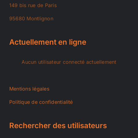
149 bis rue de Paris
95680 Montlignon
Actuellement en ligne
Aucun utilisateur connecté actuellement
Mentions légales
Politique de confidentialité
Rechercher des utilisateurs