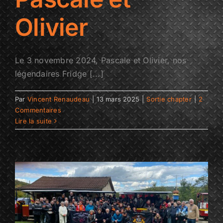
Olivier
Le 3 novembre 2024, Pascale et Olivier, nos
légendaires Fridge [...]
Par
Vincent Renaudeau
|
13 mars 2025
|
Sortie chapter
|
2
Commentaires
Lire la suite