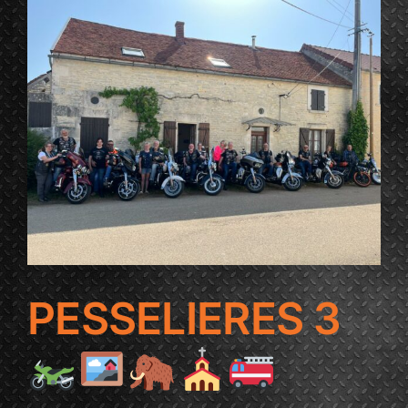
PESSELIERES 3