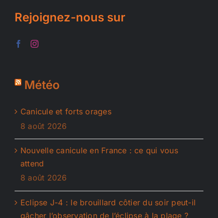
Rejoignez-nous sur
Météo
Canicule et forts orages
8 août 2026
Nouvelle canicule en France : ce qui vous
attend
8 août 2026
Eclipse J-4 : le brouillard côtier du soir peut-il
gâcher l’observation de l’éclipse à la plage ?