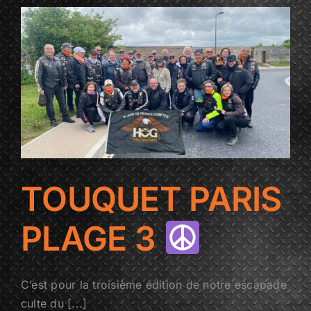
TOUQUET PARIS
PLAGE 3
C’est pour la troisième édition de notre escapade
culte du [...]