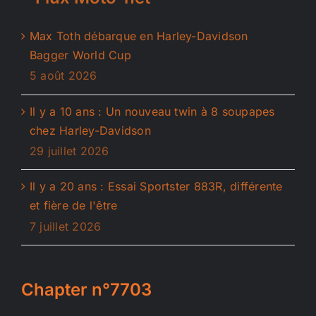
Max Toth débarque en Harley-Davidson
Bagger World Cup
5 août 2026
Il y a 10 ans : Un nouveau twin à 8 soupapes
chez Harley-Davidson
29 juillet 2026
Il y a 20 ans : Essai Sportster 883R, différente
et fière de l'être
7 juillet 2026
Chapter n°7703