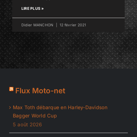
LIRE PLUS »
Didier MANCHON
12 février 2021
Flux Moto-net
Max Toth débarque en Harley-Davidson
Bagger World Cup
5 août 2026