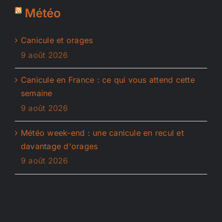
Météo
Canicule et orages
9 août 2026
Canicule en France : ce qui vous attend cette
semaine
9 août 2026
Météo week-end : une canicule en recul et
davantage d'orages
9 août 2026