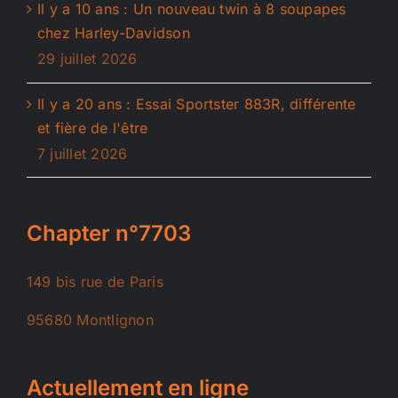
Il y a 10 ans : Un nouveau twin à 8 soupapes
chez Harley-Davidson
29 juillet 2026
Il y a 20 ans : Essai Sportster 883R, différente
et fière de l'être
7 juillet 2026
Chapter n°7703
149 bis rue de Paris
95680 Montlignon
Actuellement en ligne