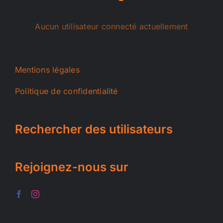
Aucun utilisateur connecté actuellement
Mentions légales
Politique de confidentialité
Rechercher des utilisateurs
Rejoignez-nous sur