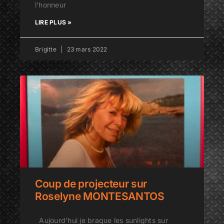
l’honneur
LIRE PLUS »
Brigitte
23 mars 2022
Coup de projecteur sur
Roselyne MONTESANTOS
Aujourd’hui je braque les sunlights sur