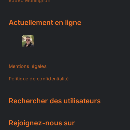
95680 Montlignon
Actuellement en ligne
Mentions légales
Politique de confidentialité
Rechercher des utilisateurs
Rejoignez-nous sur