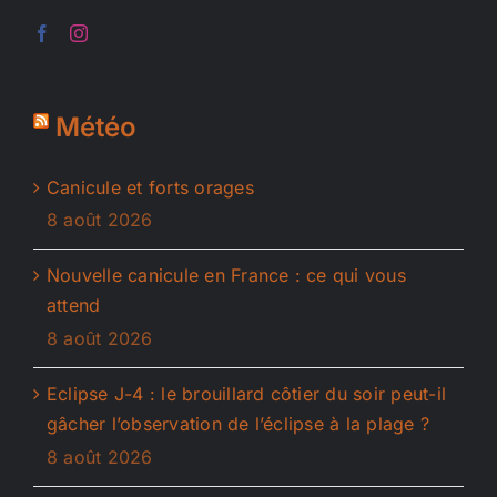
Météo
Canicule et forts orages
8 août 2026
Nouvelle canicule en France : ce qui vous
attend
8 août 2026
Eclipse J-4 : le brouillard côtier du soir peut-il
gâcher l’observation de l’éclipse à la plage ?
8 août 2026