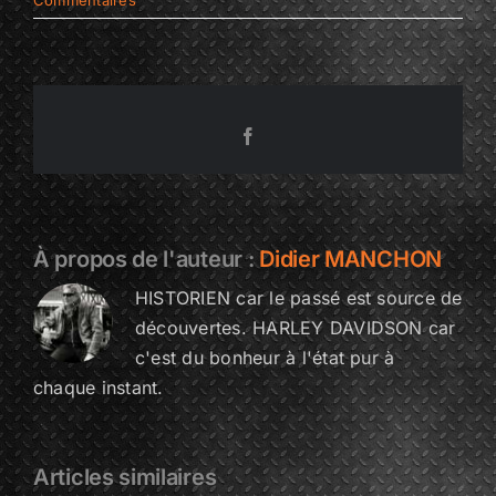
Facebook
À propos de l'auteur :
Didier MANCHON
HISTORIEN car le passé est source de
découvertes. HARLEY DAVIDSON car
c'est du bonheur à l'état pur à
chaque instant.
Articles similaires