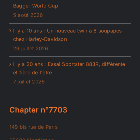
Bagger World Cup
5 août 2026
Il y a 10 ans : Un nouveau twin à 8 soupapes
chez Harley-Davidson
29 juillet 2026
Il y a 20 ans : Essai Sportster 883R, différente
et fière de l'être
7 juillet 2026
Chapter n°7703
149 bis rue de Paris