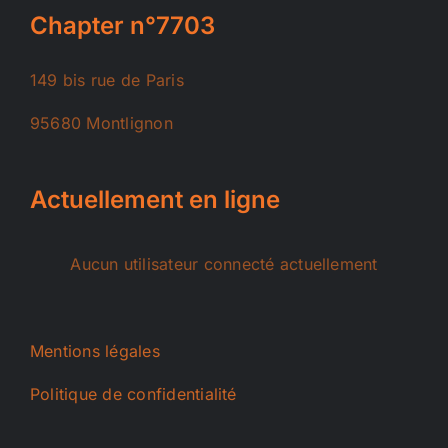
Chapter n°7703
149 bis rue de Paris
95680 Montlignon
Actuellement en ligne
Aucun utilisateur connecté actuellement
Mentions légales
Politique de confidentialité