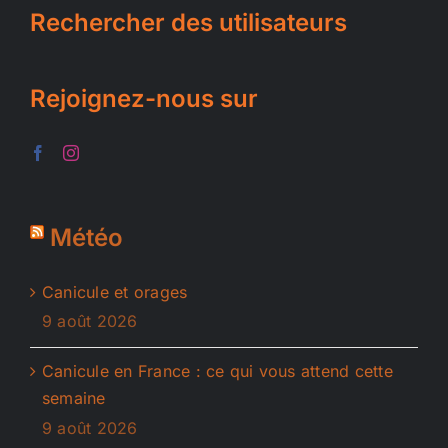
Rechercher des utilisateurs
Rejoignez-nous sur
Météo
Canicule et orages
9 août 2026
Canicule en France : ce qui vous attend cette
semaine
9 août 2026