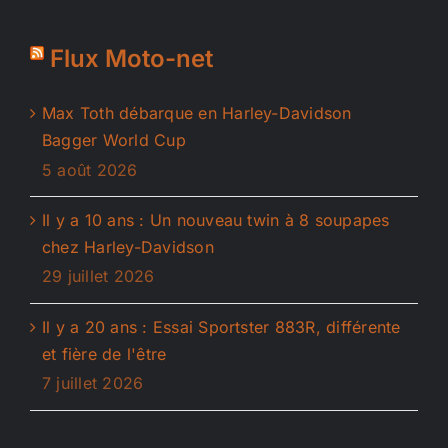
Flux Moto-net
Max Toth débarque en Harley-Davidson
Bagger World Cup
5 août 2026
Il y a 10 ans : Un nouveau twin à 8 soupapes
chez Harley-Davidson
29 juillet 2026
Il y a 20 ans : Essai Sportster 883R, différente
et fière de l'être
7 juillet 2026