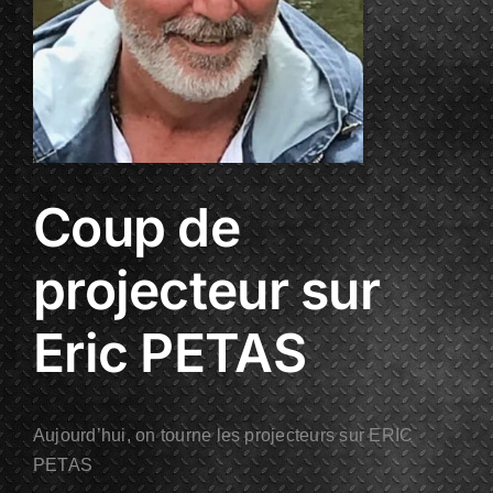
Coup de
projecteur sur
Eric PETAS
Aujourd’hui, on tourne les projecteurs sur ERIC
PETAS