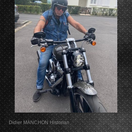
Didier MANCHON Historian