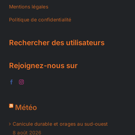
Mentions légales
Politique de confidentialité
Rechercher des utilisateurs
Rejoignez-nous sur
Météo
Canicule durable et orages au sud-ouest
8 août 2026