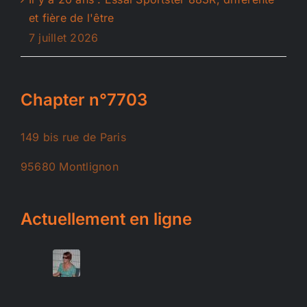
et fière de l'être
7 juillet 2026
Chapter n°7703
149 bis rue de Paris
95680 Montlignon
Actuellement en ligne