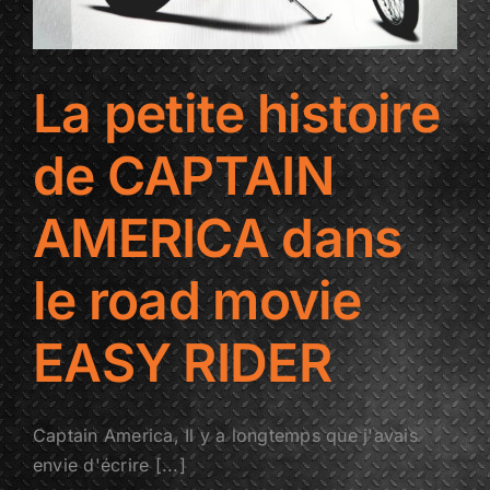
La petite histoire
de CAPTAIN
AMERICA dans
le road movie
EASY RIDER
Captain America, Il y a longtemps que j'avais
envie d'écrire [...]